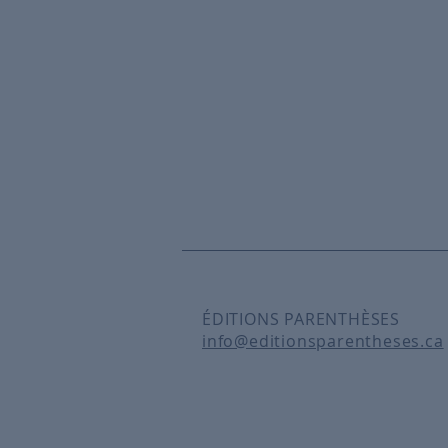
ÉDITIONS PARENTHÈSES
info@editionsparentheses.ca