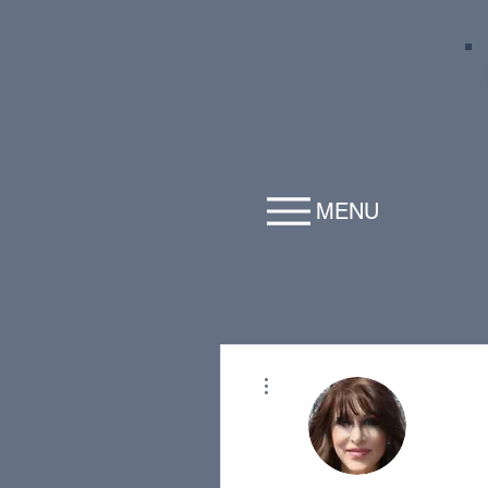
MENU
Plus d'actions