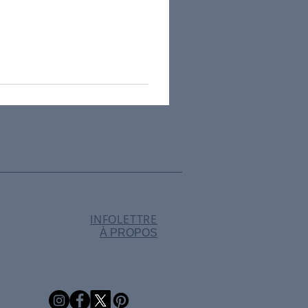
INFOLETTRE
À PROPOS