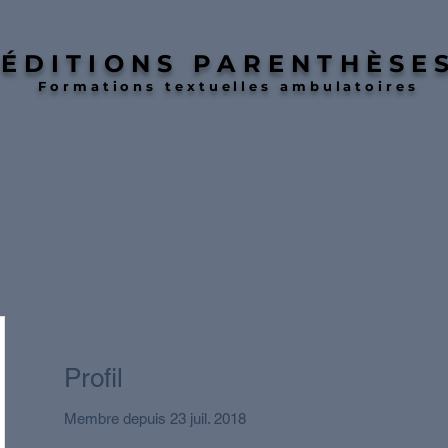
ÉDITIONS PARENTHÈSE
Formations textuelles ambulatoires
Profil
Membre depuis 23 juil. 2018