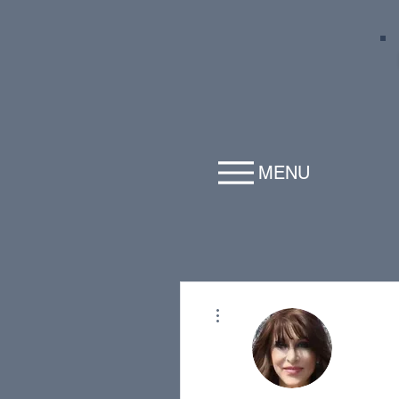
MENU
Plus d'actions