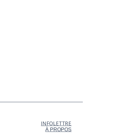
INFOLETTRE
À PROPOS