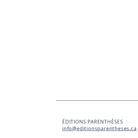
ÉDITIONS PARENTHÈSES
info@editionsparentheses.ca