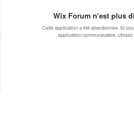
Wix Forum n'est plus d
Cette application a été abandonnée. Si vo
application communautaire, utilisez