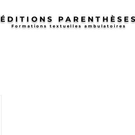
ÉDITIONS PARENTHÈSE
Formations textuelles ambulatoires