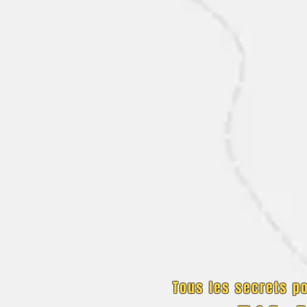
Tous les secrets po