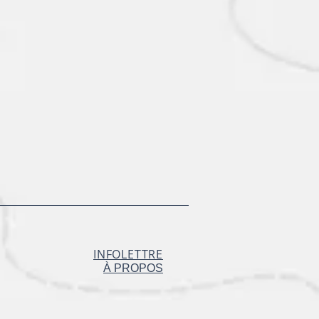
INFOLETTRE
À PROPOS