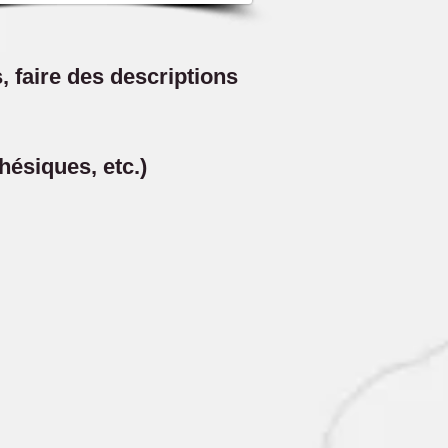
 faire des descriptions
thésiques, etc.)