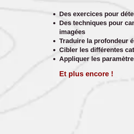
Des exercices pour déte
Des techniques pour cam
imagées
Traduire la profondeur 
Cibler les différentes ca
Appliquer les paramètre
Et plus encore !