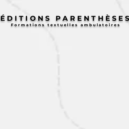
ÉDITIONS PARENTHÈSE
Formations textuelles ambulatoires