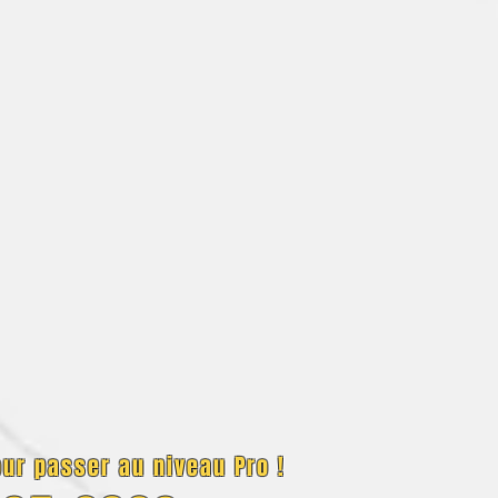
ur passer au niveau Pro !