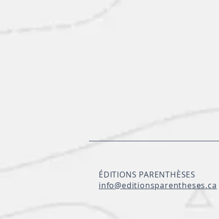
ÉDITIONS PARENTHÈSES
info@editionsparentheses.ca